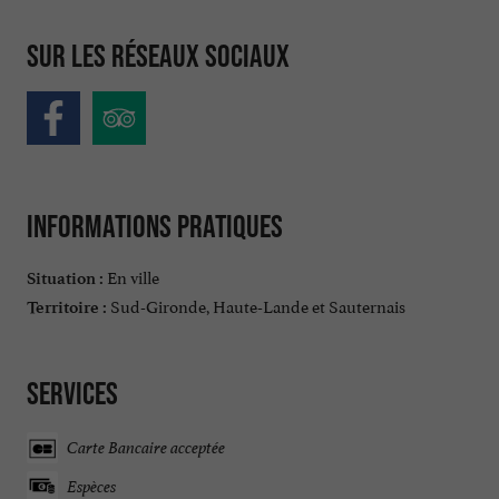
Sur les réseaux sociaux
Informations pratiques
En ville
Situation :
Sud-Gironde, Haute-Lande et Sauternais
Territoire :
Services
Carte Bancaire acceptée
Espèces