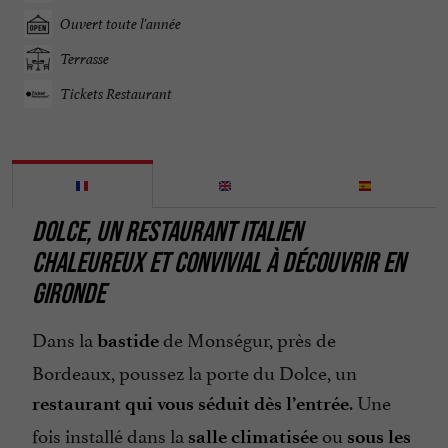
Ouvert toute l'année
Terrasse
Tickets Restaurant
DOLCE, UN RESTAURANT ITALIEN
CHALEUREUX ET CONVIVIAL À DÉCOUVRIR EN
GIRONDE
Dans la
de Monségur, près de
bastide
Bordeaux, poussez la porte du Dolce, un
. Une
restaurant qui vous séduit dès l’entrée
fois installé dans la
ou
salle climatisée
sous les