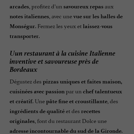
, profitez d’un
aux
arcades
savoureux repas
, avec une
notes italiennes
vue sur les halles de
. Fermez les yeux et
Monségur
laissez-vous
.
transporter
Uun restaurant à la cuisine Italienne
inventive et savoureuse près de
Bordeaux
Dégustez des
pizzas uniques et faites maison,
par un
cuisinées avec passion
chef talentueux
. Une
, des
et créatif
pâte fine et croustillante
et des
ingrédients de qualité
recettes
, font du restaurant Dolce une
originales
.
adresse incontournable du sud de la Gironde