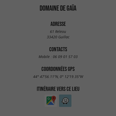
DOMAINE DE GAÏA
ADRESSE
61 Releou
33420 Guillac
CONTACTS
Mobile :
06 09 01 57 03
COORDONNÉES GPS
44° 47'56.11"N, 0° 12'19.35"W
ITINÉRAIRE VERS CE LIEU