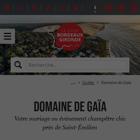
Guillac
Domaine de Gaïa
Domaine de Gaïa
Votre mariage ou évènement champêtre chic
près de Saint-Émilien