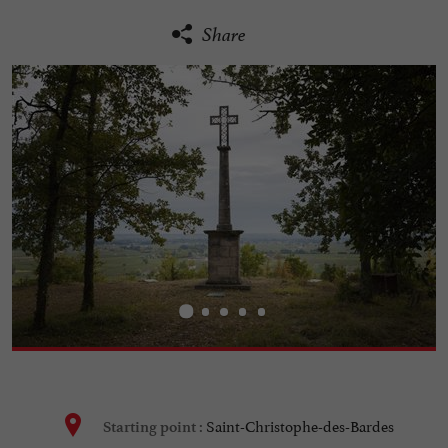
Share
Saint-Christophe-des-Bardes
Starting point :