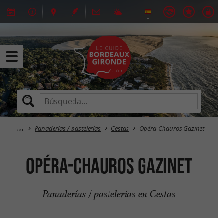
Panaderías / pastelerías
Cestas
Opéra-Chauros Gazinet
Opéra-Chauros Gazinet
Panaderías / pastelerías en Cestas