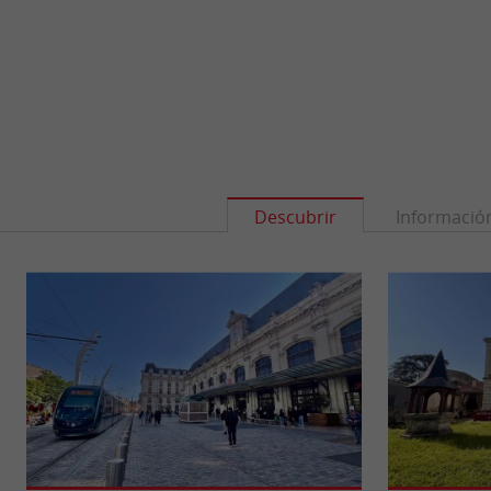
Descubrir
Informació