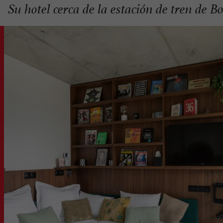
Su hotel cerca de la estación de tren de 