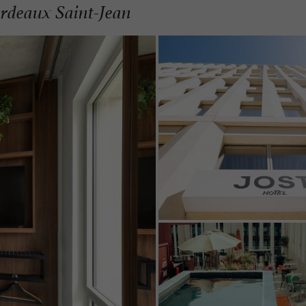
Bordeaux Saint-Jean