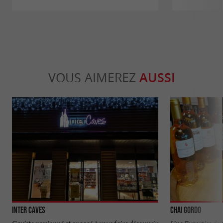
VOUS AIMEREZ
AUSSI
Inter Caves
Chai Gordo