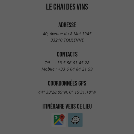
LE CHAI DES VINS
ADRESSE
40, Avenue du 8 Mai 1945
33210 TOULENNE
CONTACTS
Tél. :
+33 5 56 63 45 28
Mobile :
+33 6 64 84 21 59
COORDONNÉES GPS
44° 33'28.09"N, 0° 15'31.18"W
ITINÉRAIRE VERS CE LIEU