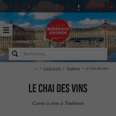
Caves à vins
Toulenne
Le Chai des Vins
Le Chai des Vins
Caves à vins à Toulenne