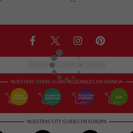
NUESTRAS OTRAS GUÍAS REGIONALES EN FRANCIA
NUESTRAS CITY GUIDES EN EUROPA