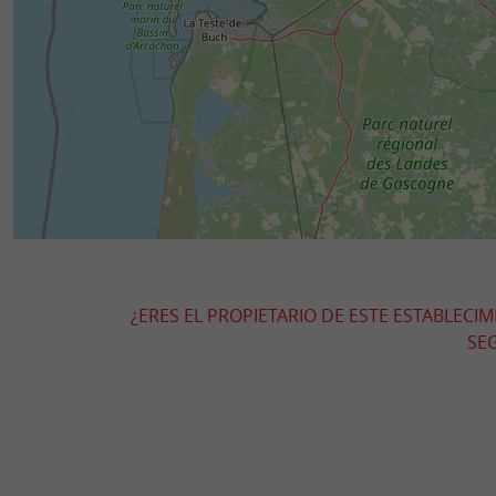
¿ERES EL PROPIETARIO DE ESTE ESTABLECI
SEG