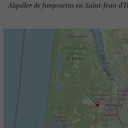
Alquiler de furgonetas en Saint-Jean-d'I