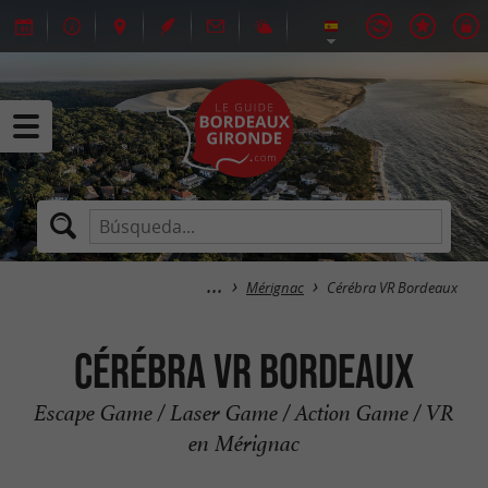
Mérignac
Cérébra VR Bordeaux
Cérébra VR Bordeaux
Escape Game / Laser Game / Action Game / VR
en Mérignac