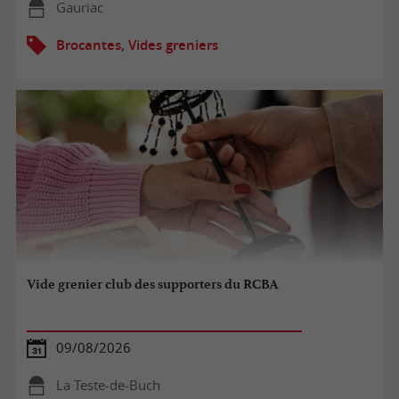
Gauriac
Brocantes, Vides greniers
Vide grenier club des supporters du RCBA
09/08/2026
La Teste-de-Buch