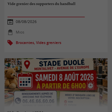
Vide grenier des supporters du handball
08/08/2026
Mios
Brocantes, Vides greniers