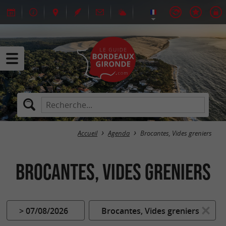
Accueil
Agenda
Brocantes, Vides greniers
Brocantes, Vides greniers
> 07/08/2026
Brocantes, Vides greniers