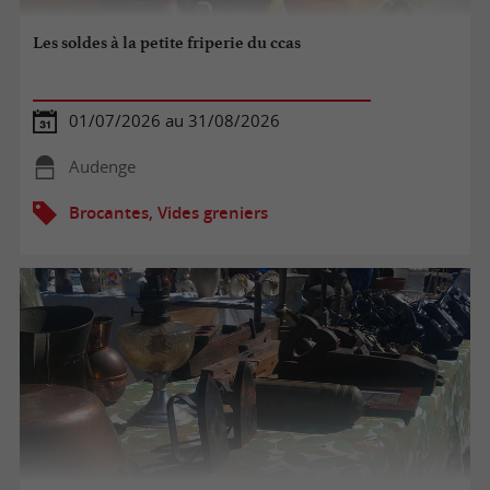
Les soldes à la petite friperie du ccas
01/07/2026 au 31/08/2026
Audenge
Brocantes, Vides greniers