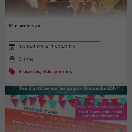
Fête locale 2026
07/08/2026 au 09/08/2026
Branne
Brocantes, Vides greniers