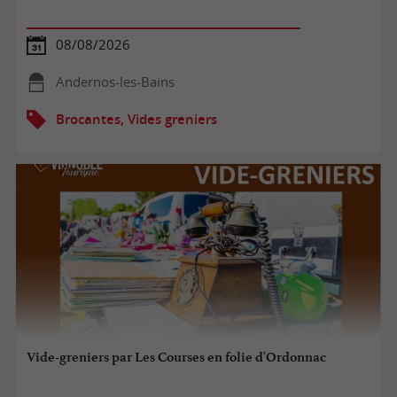
08/08/2026
Andernos-les-Bains
Brocantes, Vides greniers
Vide-greniers par Les Courses en folie d'Ordonnac