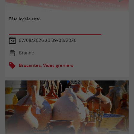
Fête locale 2026
07/08/2026 au 09/08/2026
Branne
Brocantes, Vides greniers