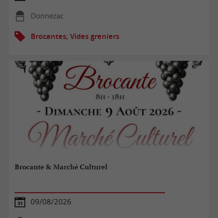
Donnezac
Brocantes, Vides greniers
Brocante & Marché Culturel
09/08/2026