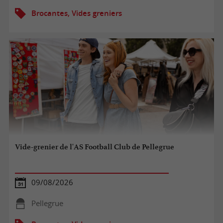
Brocantes, Vides greniers
Vide-grenier de l'AS Football Club de Pellegrue
09/08/2026
Pellegrue