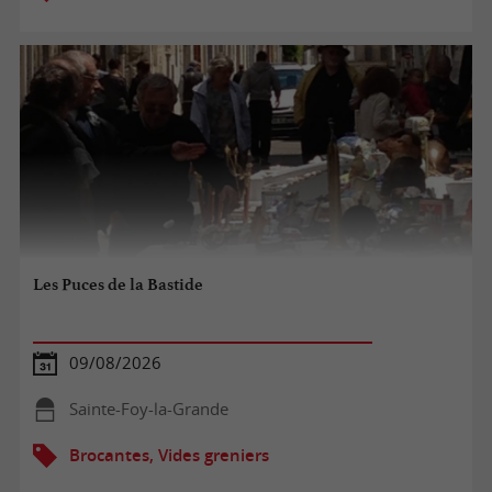
Les Puces de la Bastide
09/08/2026
Sainte-Foy-la-Grande
Brocantes, Vides greniers