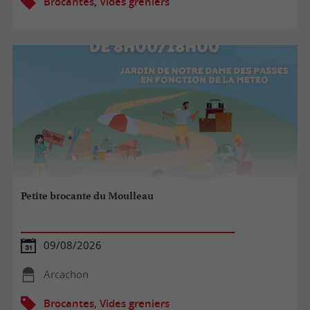
Brocantes, Vides greniers
Petite brocante du Moulleau
09/08/2026
Arcachon
Brocantes, Vides greniers