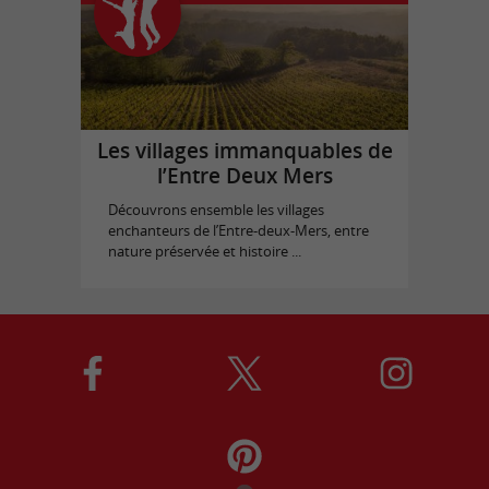
Les villages immanquables de
l’Entre Deux Mers
Découvrons ensemble les villages
enchanteurs de l’Entre-deux-Mers, entre
nature préservée et histoire ...