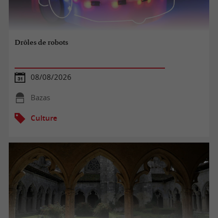
Drôles de robots
08/08/2026
Bazas
Culture