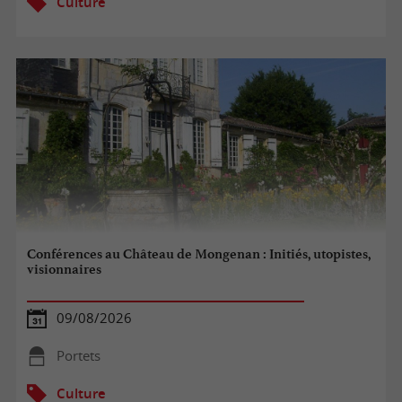
Culture
Conférences au Château de Mongenan : Initiés, utopistes,
visionnaires
09/08/2026
Portets
Culture