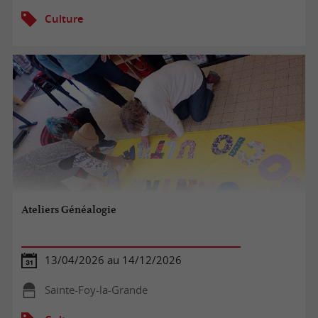
Culture
Ateliers Généalogie
13/04/2026 au 14/12/2026
Sainte-Foy-la-Grande