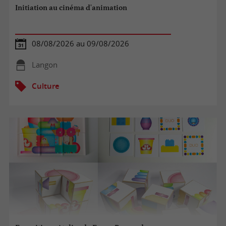
Initiation au cinéma d'animation
08/08/2026 au 09/08/2026
Langon
Culture