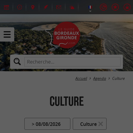
Accueil
Agenda
Culture
Culture
> 08/08/2026
Culture