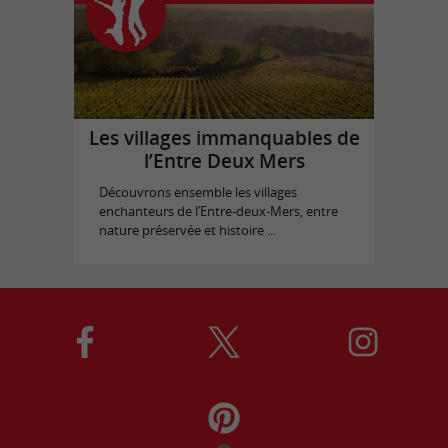
Les villages immanquables de
l’Entre Deux Mers
Découvrons ensemble les villages
enchanteurs de l’Entre-deux-Mers, entre
nature préservée et histoire ...