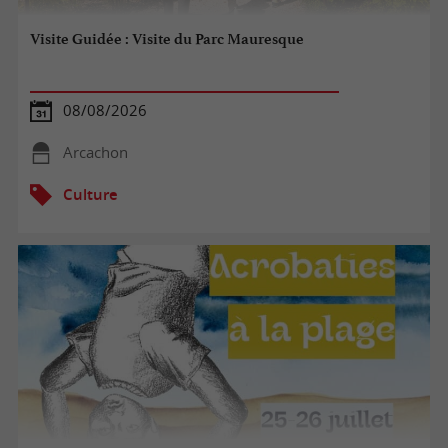
Visite Guidée : Visite du Parc Mauresque
08/08/2026
Arcachon
Culture