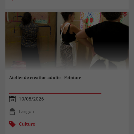
Atelier de création adulte - Peinture
10/08/2026
Langon
Culture