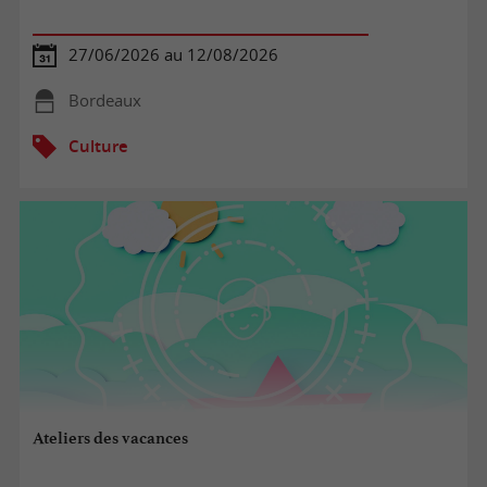
27/06/2026 au 12/08/2026
Bordeaux
Culture
Ateliers des vacances