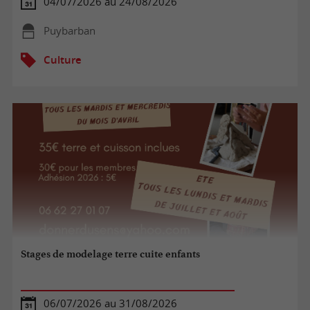
04/07/2026 au 24/08/2026
Puybarban
Culture
Stages de modelage terre cuite enfants
06/07/2026 au 31/08/2026