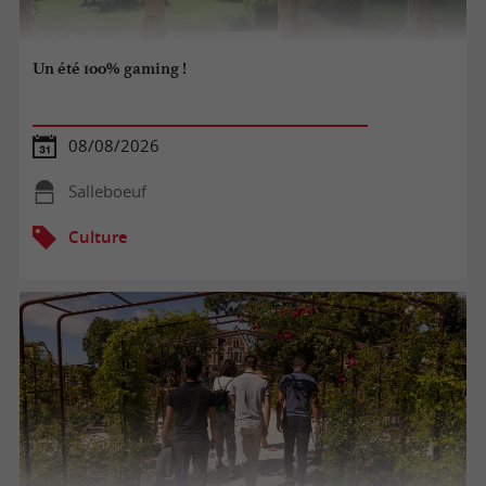
Un été 100% gaming !
08/08/2026
Salleboeuf
Culture