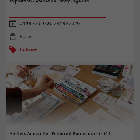
Exposition - Atelier de Fanny Pageaud
04/08/2026 au 29/08/2026
Bazas
Culture
Ateliers Aquarelle - Peindre à Bordeaux cet été !