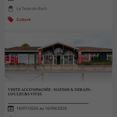
La Teste-de-Buch
Culture
VISITE ACCOMPAGNÉE : MATISSE & DERAIN :
COULEURS VIVES
16/07/2026 au 16/09/2026