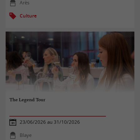
Arès
Culture
The Legend Tour
23/06/2026 au 31/10/2026
Blaye