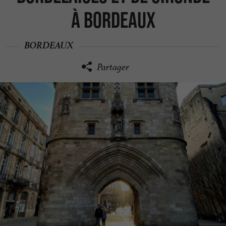
à Bordeaux
BORDEAUX
Partager