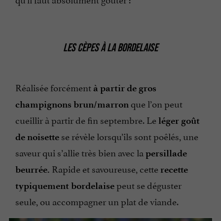
LES CÈPES À LA BORDELAISE
Réalisée forcément
à partir de gros
que l’on peut
champignons brun/marron
cueillir à partir de fin septembre. Le
léger goût
se révèle lorsqu’ils sont poêlés, une
de noisette
saveur qui s’allie très bien avec la
persillade
Rapide et savoureuse, cette
beurrée.
recette
peut se déguster
typiquement bordelaise
seule, ou accompagner un plat de viande.