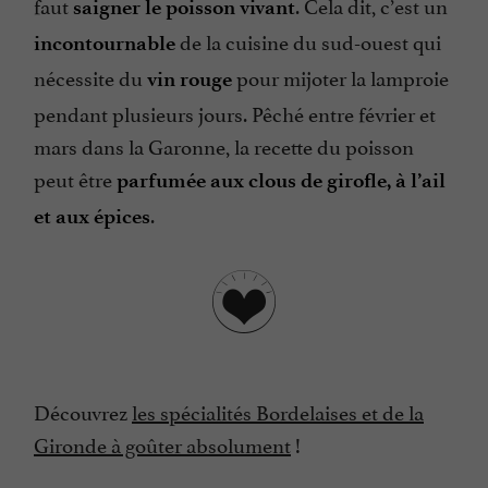
faut
. Cela dit, c’est un
saigner le poisson vivant
de la cuisine du sud-ouest qui
incontournable
nécessite du
pour mijoter la lamproie
vin rouge
pendant plusieurs jours. Pêché entre février et
mars dans la Garonne, la recette du poisson
peut être
parfumée aux clous de girofle, à l’ail
.
et aux épices
Découvrez
les spécialités Bordelaises et de la
Gironde à goûter absolument
!