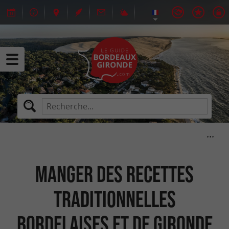
Manger des recettes
traditionnelles
Bordelaises et de Gironde