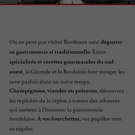
On ne peut pas visiter Bordeaux sans
déguster
. Entre
sa gastronomie si traditionnelle
spécialités et recettes gourmandes du sud-
, la Gironde et le Bordelais font voyager les
ouest
sens parfois dans un autre temps.
, découvrez
Champignons, viandes ou poissons
les typicités de la région à travers des adresses
qui mettent à l’honneur la gastronomie
bordelaise.
vos papilles vont
À vos fourchettes,
se régaler.