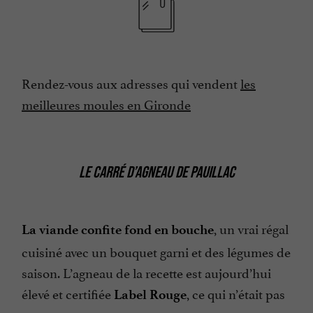
Rendez-vous aux adresses qui vendent
les
meilleures moules en Gironde
LE CARRÉ D’AGNEAU DE PAUILLAC
, un vrai régal
La viande confite fond en bouche
cuisiné avec un bouquet garni et des légumes de
saison. L’agneau de la recette est aujourd’hui
élevé et certifiée
, ce qui n’était pas
Label Rouge