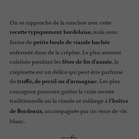
On se rapproche de la saucisse avec cette
mais sous
recette typiquement bordelaise,
forme de
petite boule de viande hachée
enfermée dans de la crépine. Le plus souvent
cuisinée pendant les
, la
fêtes de fin d’année
crépinette est un délice qui peut être parfumé
de
. Les plus
truffe, de persil ou d’armagnac
courageux pourront goûter la vraie recette
traditionnelle où la viande se mélange à
l’huître
, accompagnée par un verre de vin
de Bordeaux
blanc.