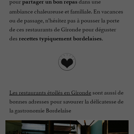
pour
dans une
partager un bon repas
ambiance chaleureuse et familiale. En vacances
ou de passage, n’hésitez pas à pousser la porte
de ces restaurants de Gironde pour déguster
des
recettes typiquement bordelaises.
Les restaurants étoilés en Gironde
sont aussi de
bonnes adresses pour savourer la délicatesse de
la gastronomie Bordelaise