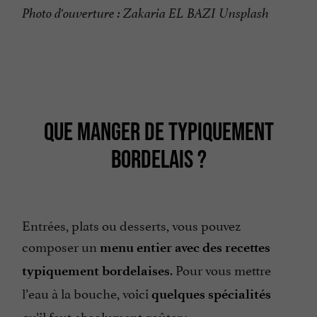
Photo d'ouverture : Zakaria EL BAZI Unsplash
QUE MANGER DE TYPIQUEMENT
BORDELAIS ?
Entrées, plats ou desserts, vous pouvez
composer un
menu entier avec des recettes
. Pour vous mettre
typiquement bordelaises
l’eau à la bouche, voici
quelques spécialités
qu’il faut absolument goûter :