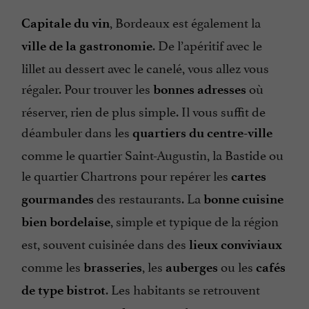
, Bordeaux est également la
Capitale du vin
. De l’apéritif avec le
ville de la gastronomie
lillet au dessert avec le canelé, vous allez vous
régaler. Pour trouver les
où
bonnes adresses
réserver, rien de plus simple. Il vous suffit de
déambuler dans les
quartiers du centre-ville
comme le quartier Saint-Augustin, la Bastide ou
le quartier Chartrons pour repérer les
cartes
des restaurants. La
gourmandes
bonne cuisine
, simple et typique de la région
bien bordelaise
est, souvent cuisinée dans des
lieux conviviaux
comme les
, les
ou les
brasseries
auberges
cafés
. Les habitants se retrouvent
de type bistrot