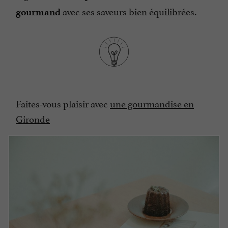
avec ses saveurs bien équilibrées.
gourmand
Faites-vous plaisir avec
une gourmandise en
Gironde