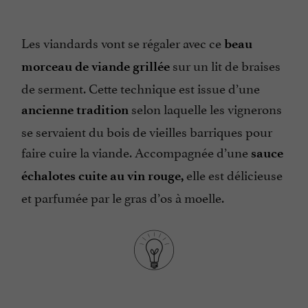
Les viandards vont se régaler avec ce
beau
sur un lit de braises
morceau de viande grillée
de serment. Cette technique est issue d’une
selon laquelle les vignerons
ancienne tradition
se servaient du bois de vieilles barriques pour
faire cuire la viande. Accompagnée d’une
sauce
elle est délicieuse
échalotes cuite au vin rouge,
et parfumée par le gras d’os à moelle.