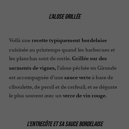
L’ALOSE GRILLÉE
Voilà une
recette typiquement bordelaise
cuisinée au printemps quand les barbecues et
les planchas sont de sortie.
Grillée sur des
l’alose pêchée en Gironde
sarments de vignes,
est accompagnée d’une
à base de
sauce verte
ciboulette, de persil et de cerfeuil, et se déguste
le plus souvent avec un
.
verre de vin rouge
L’ENTRECÔTE ET SA SAUCE BORDELAISE