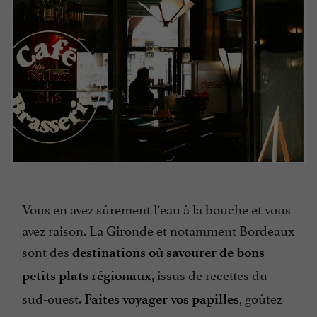
Vous en avez sûrement l’eau à la bouche et vous
avez raison. La Gironde et notamment Bordeaux
sont des
destinations où savourer de bons
issus de recettes du
petits plats régionaux,
sud-ouest.
, goûtez
Faites voyager vos papilles