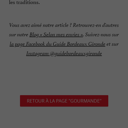
les traditions.
Vous avez aimé notre article ? Retrouvez-en d’autres
sur notre
Blog « Selon mes envies »
. Suivez-nous sur
la page Facebook du Guide Bordeaux Gironde
et sur
Instagram @guidebordeauxgironde
RETOUR À LA PAGE "GOURMANDE"