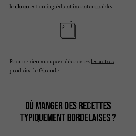
le
est un ingrédient incontournable.
rhum
Pour ne rien manquer, découvrez
les autres
produits de Gironde
OÙ MANGER DES RECETTES
TYPIQUEMENT BORDELAISES ?