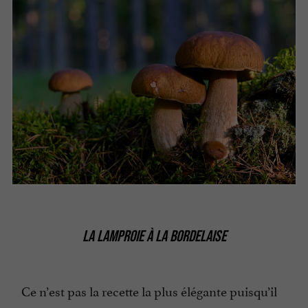
LA LAMPROIE À LA BORDELAISE
Ce n’est pas la recette la plus élégante puisqu’il