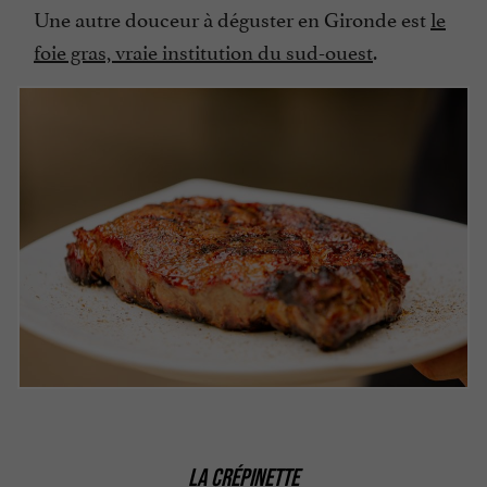
Une autre douceur à déguster en Gironde est
le
foie gras, vraie institution du sud-ouest
.
LA CRÉPINETTE