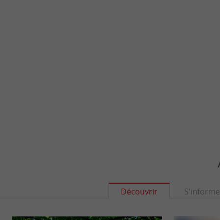
Découvrir
S'informe