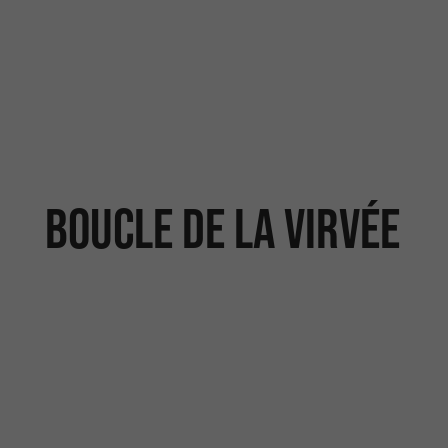
Boucle de la Virvée