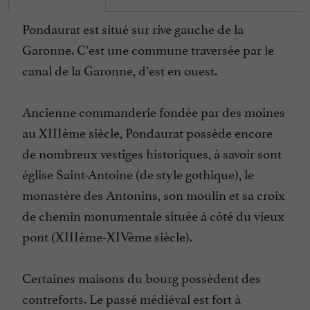
Pondaurat est situé sur rive gauche de la
Garonne. C’est une commune traversée par le
canal de la Garonne, d’est en ouest.
Ancienne commanderie fondée par des moines
au XIIIème siècle, Pondaurat possède encore
de nombreux vestiges historiques, à savoir sont
église Saint-Antoine (de style gothique), le
monastère des Antonins, son moulin et sa croix
de chemin monumentale située à côté du vieux
pont (XIIIème-XIVème siècle).
Certaines maisons du bourg possèdent des
contreforts. Le passé médiéval est fort à