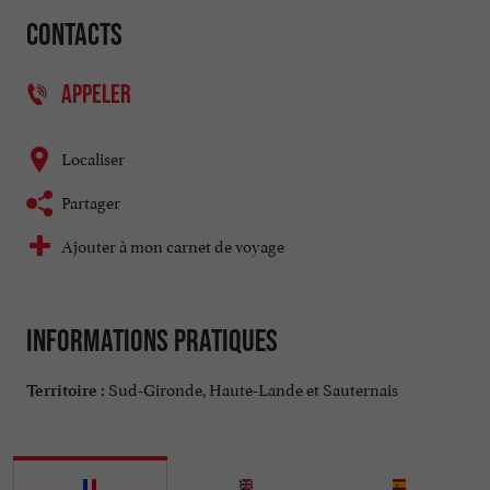
Contacts
APPELER
Localiser
Partager
Ajouter à mon carnet de voyage
Informations pratiques
Sud-Gironde, Haute-Lande et Sauternais
Territoire :