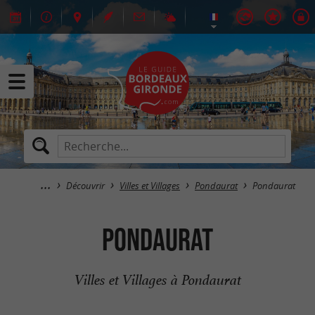
Découvrir
Villes et Villages
Pondaurat
Pondaurat
Pondaurat
Villes et Villages à Pondaurat