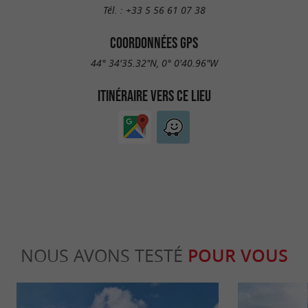
Tél. :
+33 5 56 61 07 38
COORDONNÉES GPS
44° 34'35.32"N, 0° 0'40.96"W
ITINÉRAIRE VERS CE LIEU
NOUS AVONS TESTÉ
POUR VOUS