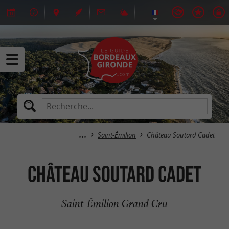
Saint-Émilion
Château Soutard Cadet
Château Soutard Cadet
Saint-Émilion Grand Cru