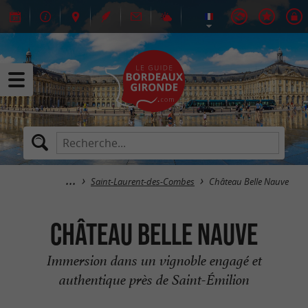
Saint-Laurent-des-Combes
Château Belle Nauve
Château Belle Nauve
Immersion dans un vignoble engagé et
authentique près de Saint-Émilion