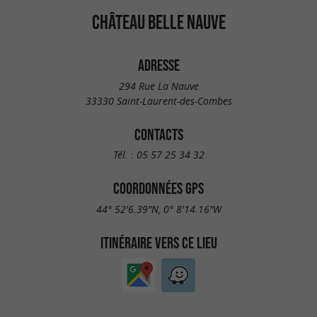
CHÂTEAU BELLE NAUVE
ADRESSE
294 Rue La Nauve
33330 Saint-Laurent-des-Combes
CONTACTS
Tél. :
05 57 25 34 32
COORDONNÉES GPS
44° 52'6.39"N, 0° 8'14.16"W
ITINÉRAIRE VERS CE LIEU