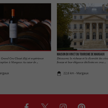
Maison du Vin et du Tourisme de MARGAUX
 Grand Cru Classé 1855 et expérience
Découvrez la richesse et la diversité des vi
ception à Margaux Au cœur de ...
finesse et leur élégance déclinées en crus ...
Margaux
22,6 km - Margaux