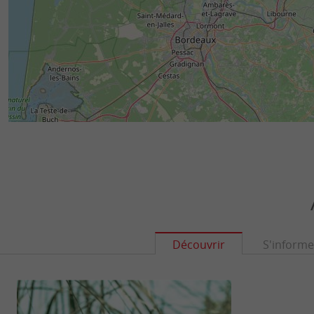
Découvrir
S'informe