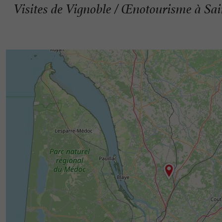
Visites de Vignoble / Œnotourisme à Sa