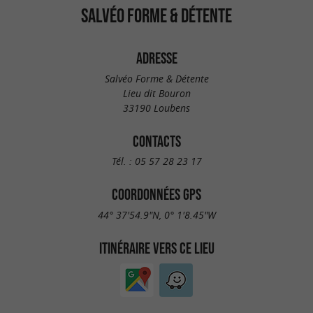
SALVÉO FORME & DÉTENTE
ADRESSE
Salvéo Forme & Détente
Lieu dit Bouron
33190 Loubens
CONTACTS
Tél. :
05 57 28 23 17
COORDONNÉES GPS
44° 37'54.9"N, 0° 1'8.45"W
ITINÉRAIRE VERS CE LIEU