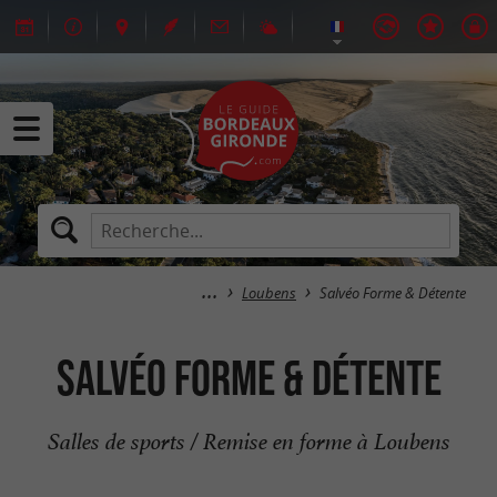
Loubens
Salvéo Forme & Détente
Salvéo Forme & Détente
Salles de sports / Remise en forme à Loubens