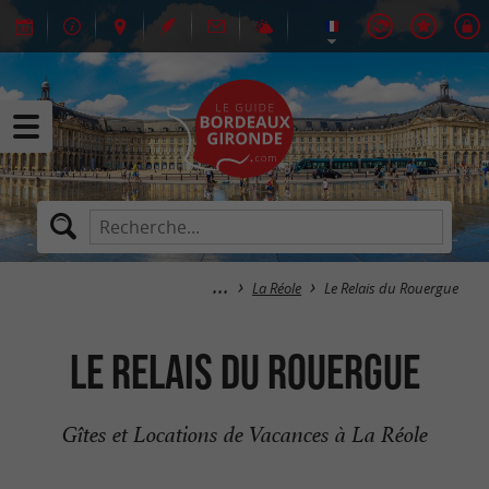
La Réole
Le Relais du Rouergue
Le Relais du Rouergue
Gîtes et Locations de Vacances à La Réole