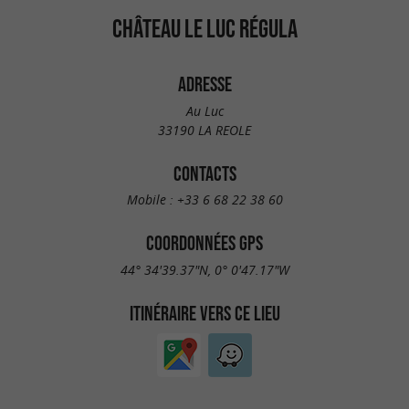
CHÂTEAU LE LUC RÉGULA
ADRESSE
Au Luc
33190 LA REOLE
CONTACTS
Mobile :
+33 6 68 22 38 60
COORDONNÉES GPS
44° 34'39.37"N, 0° 0'47.17"W
ITINÉRAIRE VERS CE LIEU