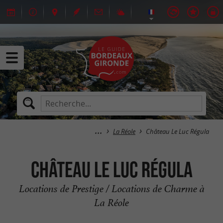
La Réole
Château Le Luc Régula
Château Le Luc Régula
Locations de Prestige / Locations de Charme à
La Réole