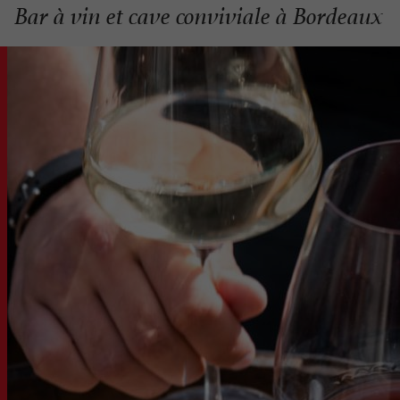
Bar à vin et cave conviviale à Bordeaux