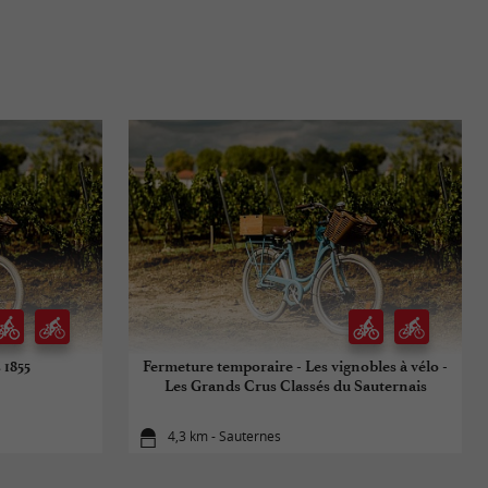
 1855
Fermeture temporaire - Les vignobles à vélo -
Les Grands Crus Classés du Sauternais
4,3 km - Sauternes