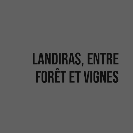
Landiras, Entre
forêt et vignes