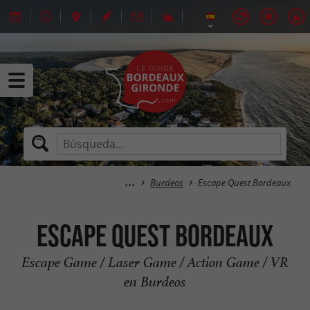
Burdeos
Escape Quest Bordeaux
Escape Quest Bordeaux
Escape Game / Laser Game / Action Game / VR
en Burdeos