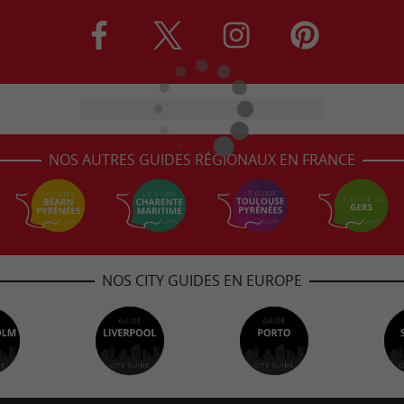
NOS AUTRES GUIDES RÉGIONAUX EN FRANCE
NOS CITY GUIDES EN EUROPE