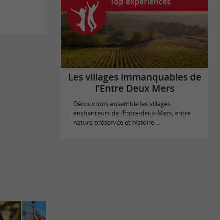
Top expériences
Les villages immanquables de
l’Entre Deux Mers
Découvrons ensemble les villages
enchanteurs de l’Entre-deux-Mers, entre
nature préservée et histoire ...