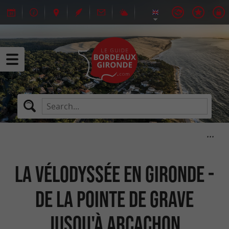
La Vélodyssée en Gironde -
de la Pointe de Grave
jusqu'à Arcachon