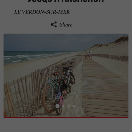
LE VERDON-SUR-MER
Share