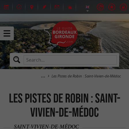
Les Pistes de Robin : Saint-Vivien-de-Médoc
Les Pistes de Robin : Saint-
Vivien-de-Médoc
SAINT-VIVIEN-DE-MÉDOC