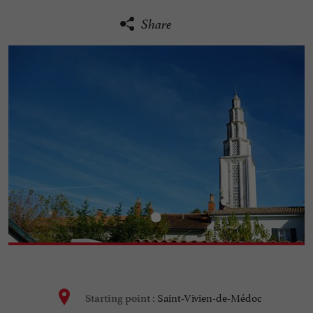
Share
Saint-Vivien-de-Médoc
Starting point :