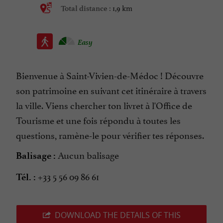
1,9 km
Total distance :
Easy
Bienvenue à Saint-Vivien-de-Médoc ! Découvre
son patrimoine en suivant cet itinéraire à travers
la ville. Viens chercher ton livret à l'Office de
Tourisme et une fois répondu à toutes les
questions, ramène-le pour vérifier tes réponses.
Aucun balisage
Balisage :
+33 5 56 09 86 61
Tél. :
DOWNLOAD THE DETAILS OF THIS