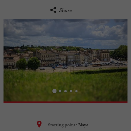
Share
Blaye
Starting point :