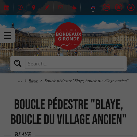
Blaye
Boucle pédestre "Blaye, boucle du village ancien"
Boucle pédestre "Blaye,
boucle du village ancien"
BLAYE