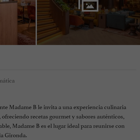
nte Madame B le invita a una experiencia culinaria
, ofreciendo recetas gourmet y sabores auténticos,
le, Madame B es el lugar ideal para reunirse con
la Gironda.