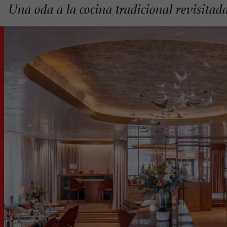
Una oda a la cocina tradicional revisitad