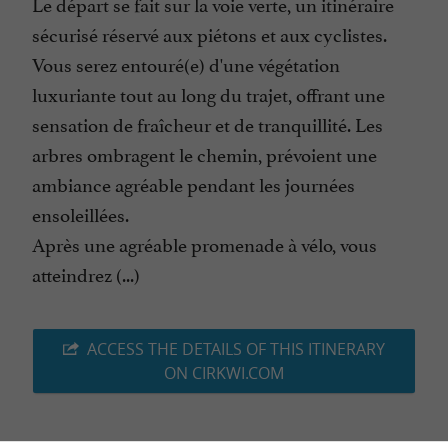
Le départ se fait sur la voie verte, un itinéraire
sécurisé réservé aux piétons et aux cyclistes.
Vous serez entouré(e) d'une végétation
luxuriante tout au long du trajet, offrant une
sensation de fraîcheur et de tranquillité. Les
arbres ombragent le chemin, prévoient une
ambiance agréable pendant les journées
ensoleillées.
Après une agréable promenade à vélo, vous
atteindrez (...)
ACCESS THE DETAILS OF THIS ITINERARY
ON CIRKWI.COM