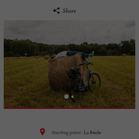
Share
La Réole
Starting point :