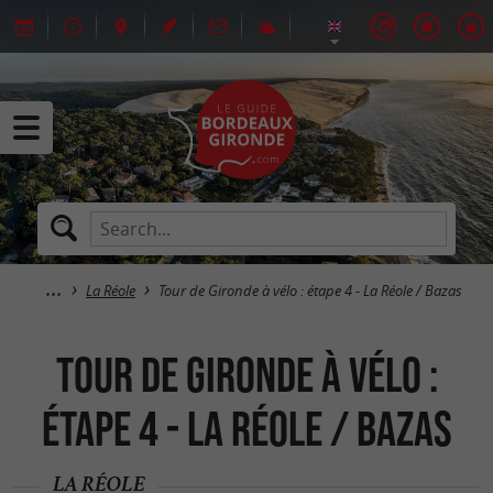
La Réole
Tour de Gironde à vélo : étape 4 - La Réole / Bazas
Tour de Gironde à vélo :
étape 4 - La Réole / Bazas
LA RÉOLE