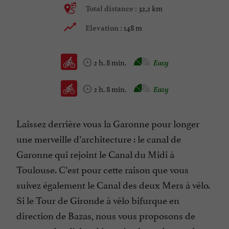
32,2 km
Total distance :
148 m
Elevation :
2 h. 8 min.
Easy
2 h. 8 min.
Easy
Laissez derrière vous la Garonne pour longer
une merveille d’architecture : le canal de
Garonne qui rejoint le Canal du Midi à
Toulouse. C’est pour cette raison que vous
suivez également le Canal des deux Mers à vélo.
Si le Tour de Gironde à vélo bifurque en
direction de Bazas, nous vous proposons de