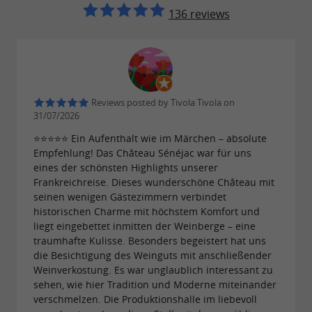
136 reviews
Reviews posted by Tivola Tivola on
31/07/2026
⭐⭐⭐⭐⭐ Ein Aufenthalt wie im Märchen – absolute
Empfehlung! Das Château Sénéjac war für uns
eines der schönsten Highlights unserer
Frankreichreise. Dieses wunderschöne Château mit
seinen wenigen Gästezimmern verbindet
historischen Charme mit höchstem Komfort und
liegt eingebettet inmitten der Weinberge – eine
traumhafte Kulisse. Besonders begeistert hat uns
die Besichtigung des Weinguts mit anschließender
Weinverkostung. Es war unglaublich interessant zu
sehen, wie hier Tradition und Moderne miteinander
verschmelzen. Die Produktionshalle im liebevoll