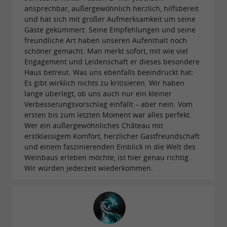
ansprechbar, außergewöhnlich herzlich, hilfsbereit
und hat sich mit großer Aufmerksamkeit um seine
Gäste gekümmert. Seine Empfehlungen und seine
freundliche Art haben unseren Aufenthalt noch
schöner gemacht. Man merkt sofort, mit wie viel
Engagement und Leidenschaft er dieses besondere
Haus betreut. Was uns ebenfalls beeindruckt hat:
Es gibt wirklich nichts zu kritisieren. Wir haben
lange überlegt, ob uns auch nur ein kleiner
Verbesserungsvorschlag einfällt – aber nein. Vom
ersten bis zum letzten Moment war alles perfekt.
Wer ein außergewöhnliches Château mit
erstklassigem Komfort, herzlicher Gastfreundschaft
und einem faszinierenden Einblick in die Welt des
Weinbaus erleben möchte, ist hier genau richtig.
Wir würden jederzeit wiederkommen.