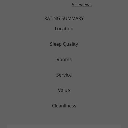
5 reviews
RATING SUMMARY
Location
Sleep Quality
Rooms
Service
Value
Cleanliness