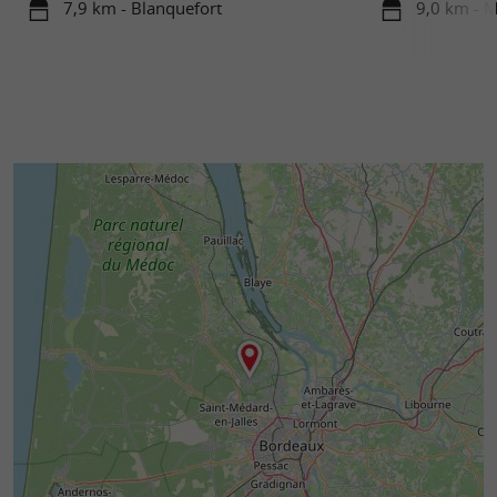
7,9 km - Blanquefort
9,0 km - 