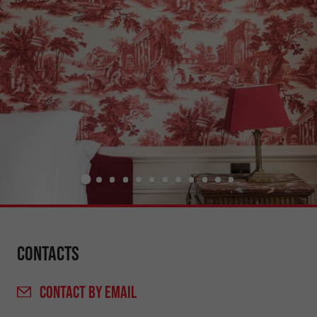
Contacts
CONTACT
BY EMAIL